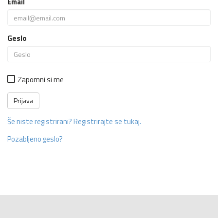
Email
Geslo
Zapomni si me
Še niste registrirani? Registrirajte se tukaj.
Pozabljeno geslo?