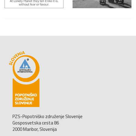
PZS-Popotniško združenje Slovenije
Gosposvetska cesta 86
2000 Maribor, Slovenija