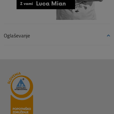
Oglaševanje