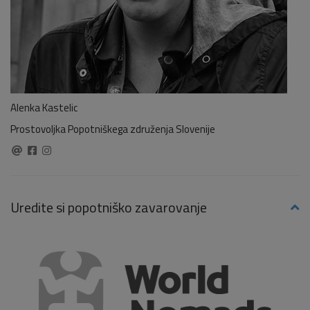
Alenka Kastelic
Prostovoljka Popotniškega združenja Slovenije
Uredite si popotniško zavarovanje