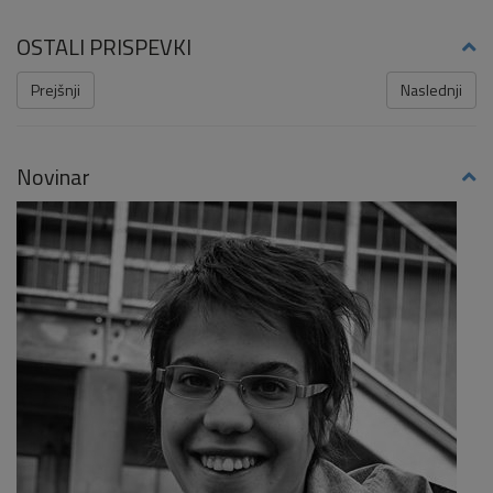
OSTALI PRISPEVKI
Prejšnji
Naslednji
Novinar