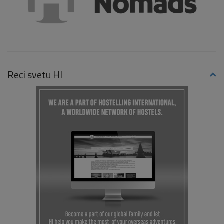
Reci svetu HI