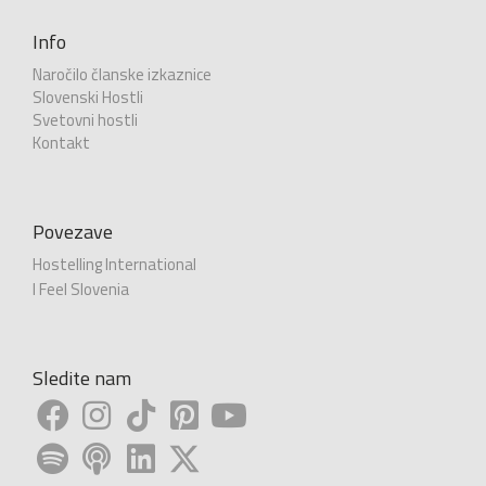
Info
Naročilo članske izkaznice
Slovenski Hostli
Svetovni hostli
Kontakt
Povezave
Hostelling International
I Feel Slovenia
Sledite nam