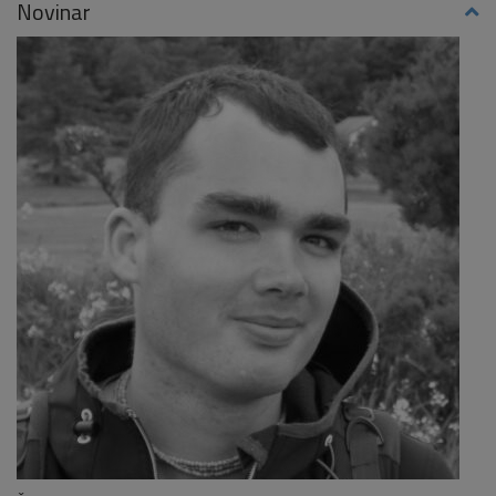
Novinar