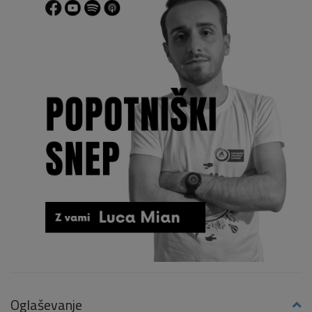
Oglaševanje