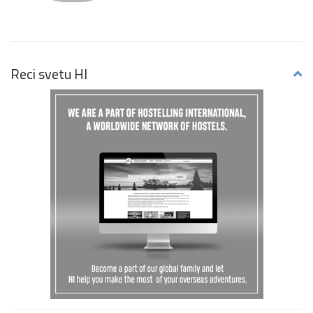
Reci svetu HI