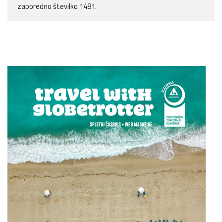
zaporedno številko 1481.