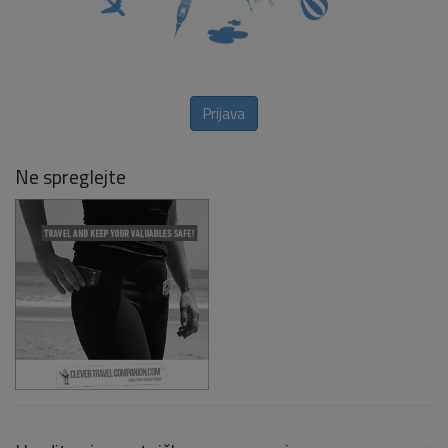
Prijava
Ne spreglejte