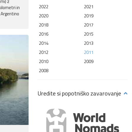
mi) z
2022
2021
ilometri in
r Argentino
2020
2019
2018
2017
2016
2015
2014
2013
2012
2011
2010
2009
2008
Uredite si popotniško zavarovanje