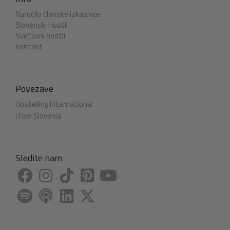
Naročilo članske izkaznice
Slovenski Hostli
Svetovni hostli
Kontakt
Povezave
Hostelling International
I Feel Slovenia
Sledite nam