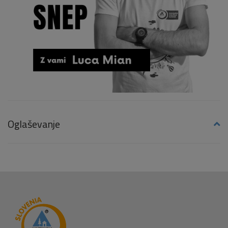
Oglaševanje