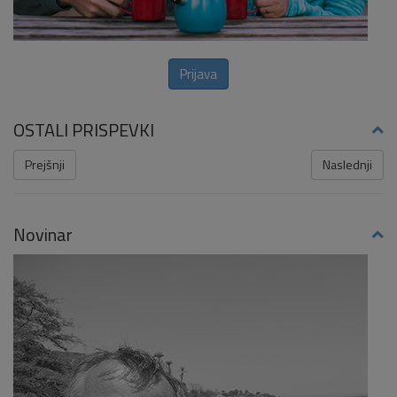
Prijava
OSTALI PRISPEVKI
Prejšnji
Naslednji
Novinar