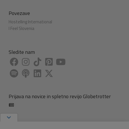
Povezave
Hostelling International
I Feel Slovenia
Sledite nam
Prijava na novice in spletno revijo Globetrotter