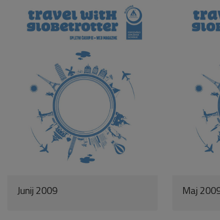
Junij 2009
Maj 200