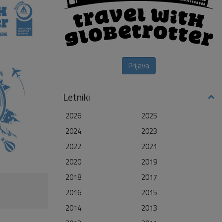
Prijava
Letniki
2026
2025
2024
2023
2022
2021
2020
2019
2018
2017
2016
2015
2014
2013