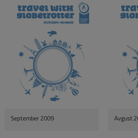
September 2009
Avgust 