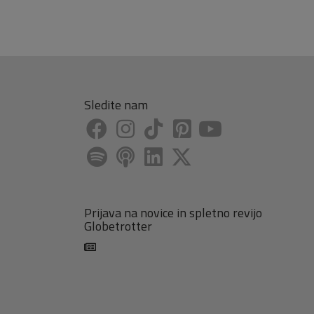
Sledite nam
Prijava na novice in spletno revijo
Globetrotter