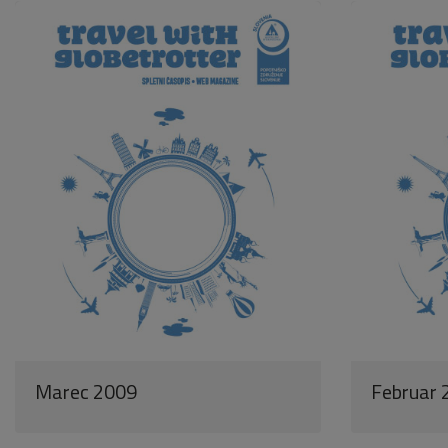
Marec 2009
Februar 