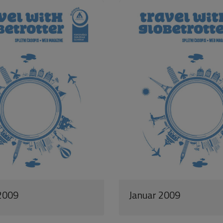
2009
Januar 2009