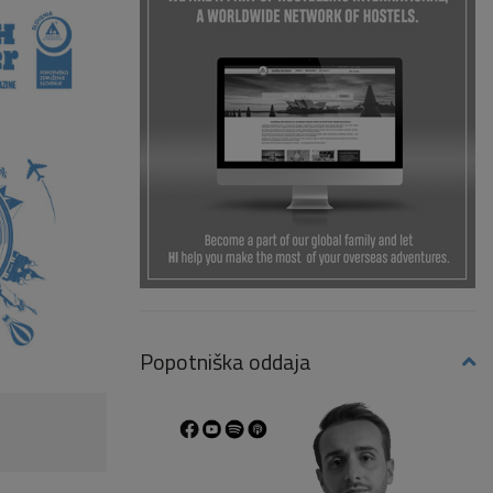
Popotniška oddaja