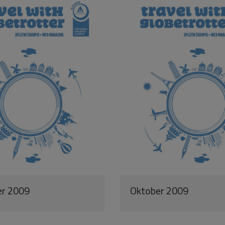
r 2009
Oktober 2009