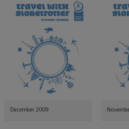
December 2009
Novembe