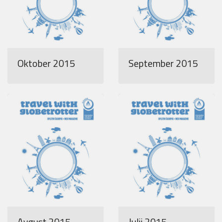
Oktober 2015
September 2015
Avgust 2015
Julij 2015