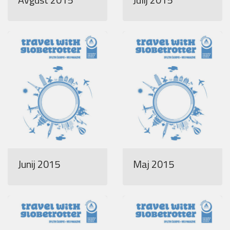
Junij 2015
Maj 2015