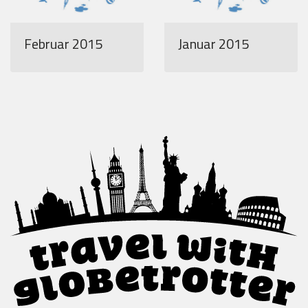
Februar 2015
Januar 2015