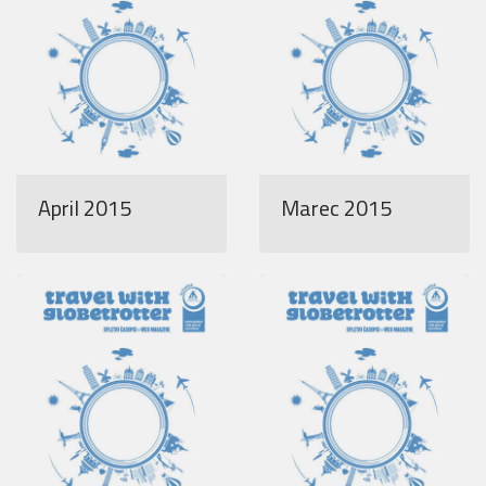
April 2015
Marec 2015