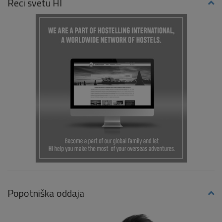
Reci svetu HI
Popotniška oddaja