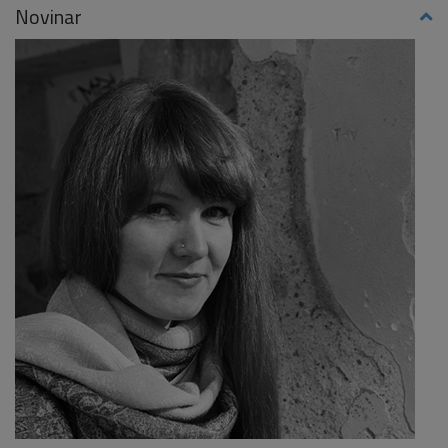
Novinar