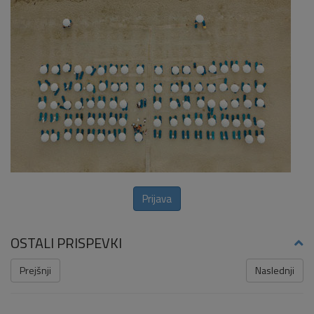
Prijava
OSTALI PRISPEVKI
Prejšnji
Naslednji