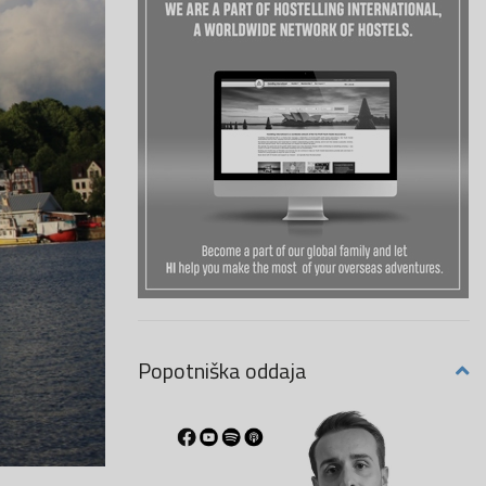
Popotniška oddaja