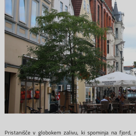
Pristanišče v globokem zalivu, ki spominja na fjord, 