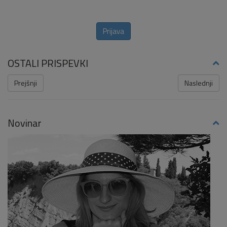
Prijava
OSTALI PRISPEVKI
Prejšnji
Naslednji
Novinar