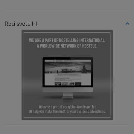
Reci svetu HI