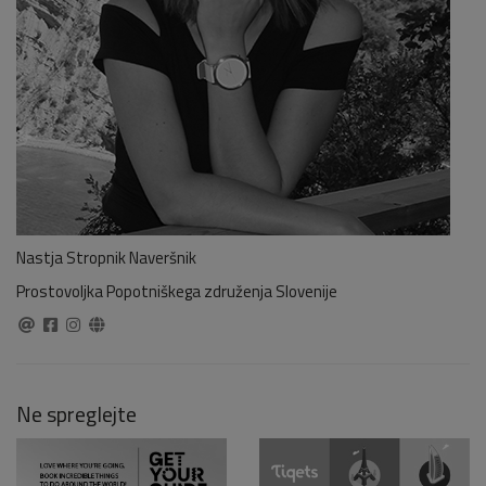
Nastja Stropnik Naveršnik
Prostovoljka Popotniškega združenja Slovenije
Ne spreglejte