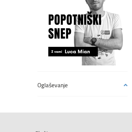
Oglaševanje