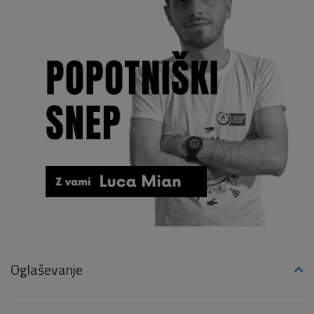
Oglaševanje