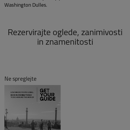
Washington Dulles.
Rezervirajte oglede, zanimivosti
in znamenitosti
Ne spreglejte