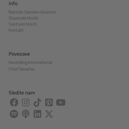
Info
Naročilo članske izkaznice
Slovenski Hostli
Svetovni hostli
Kontakt
Povezave
Hostelling International
I Feel Slovenia
Sledite nam